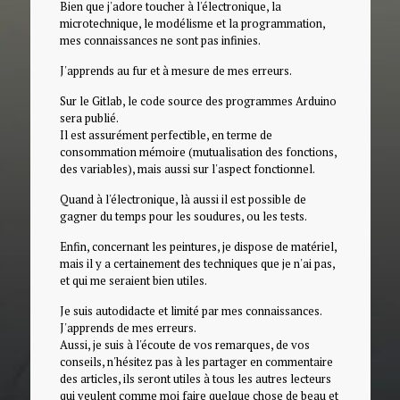
Bien que j'adore toucher à l'électronique, la
microtechnique, le modélisme et la programmation,
mes connaissances ne sont pas infinies.
J'apprends au fur et à mesure de mes erreurs.
Sur le Gitlab, le code source des programmes Arduino
sera publié.
Il est assurément perfectible, en terme de
consommation mémoire (mutualisation des fonctions,
des variables), mais aussi sur l'aspect fonctionnel.
Quand à l'électronique, là aussi il est possible de
gagner du temps pour les soudures, ou les tests.
Enfin, concernant les peintures, je dispose de matériel,
mais il y a certainement des techniques que je n'ai pas,
et qui me seraient bien utiles.
Je suis autodidacte et limité par mes connaissances.
J'apprends de mes erreurs.
Aussi, je suis à l'écoute de vos remarques, de vos
conseils, n'hésitez pas à les partager en commentaire
des articles, ils seront utiles à tous les autres lecteurs
qui veulent comme moi faire quelque chose de beau et