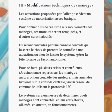
III - Modifications techniques des manèges
Les attractions proposées par Faller possèdent un
système de motorisation assez basique.
Pour donner plus de réalisme aux mouvements des
manèges, ces moteurs seront remplacés, et
d'autres seront ajoutés.
Ils seront contrôlés par une console centrale qui
laissera le choix de prendre le contrôle d'une
attraction, ou bien de laisser le système gérer la
fête foraine de façon autonome.
Pour ce faire, plusieurs relais et contrôleurs
(Arduino nano) répartis sur les manèges
assureront un contrôle des moteurs, mais aussi des
lumières sur la console centrale, via un réseau de
commande utilisant le protocole I2C.
Le système sera en mesure de déterminer quels
manèges sont connectés, et leur état (éteints,
allumés, en attente, en fonctionnement).