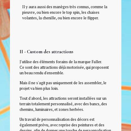
Il y aura aussi des manèges très connus, comme la
pieuvre, ou bien encore le top spin, les chaises
volantes, la chenille, ou bien encore le flipper.
II - Custom des attractions
J'utilise des éléments forains de la marque Faller.
Ce sont des attractions déjà motorisée, qui proposent
un beau rendu d'ensemble.
Mais il ne s'agit pas uniquement de les assembler, le
projet va bien plus loin.
Tout d'abord, les attractions seront installées sur un
terrain totalement personnalisé, avec des bancs, des
chemins, luminaires, et zones herbées.
Un travail de personnalisation des décors est
également prévu, avec reprise des peintures et des
dessins, afin de donner une touche de personnalisation