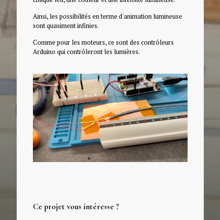
Ainsi, les possibilités en terme d'animation lumineuse
sont quasiment infinies.
Comme pour les moteurs, ce sont des contrôleurs
Arduino qui contrôleront les lumières.
Ce projet vous intéresse ?