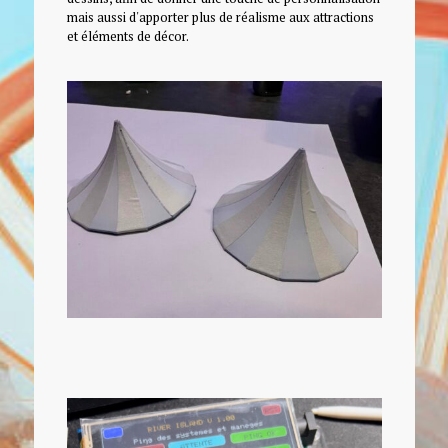
mais aussi d'apporter plus de réalisme aux attractions
et éléments de décor.