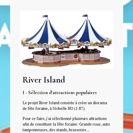
River Island
I - Sélection d'attractions populaires
Le projet River Island consiste à créer un diorama
de fête foraine, à l'échelle HO (1:87).
Pour ce faire, j'ai sélectionné plusieurs attractions
afin de constituer la fête foraine: Grande roue, auto
tamponneuses, des stands, brasseries ...